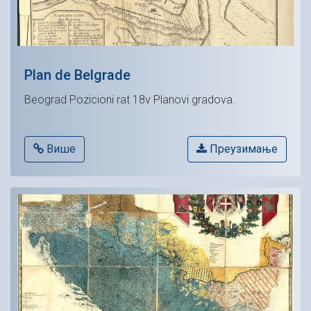
Plan de Belgrade
Beograd Pozicioni rat 18v Planovi gradova.
Више
Преузимање